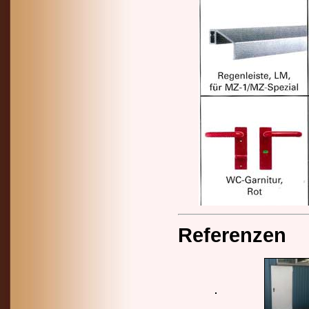
Referenzen