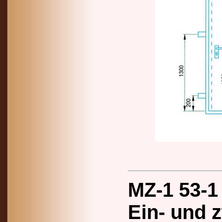
MZ-1 53-1
Ein- und z