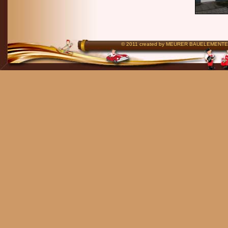
© 2011 created by MEURER BAUELEMENTE