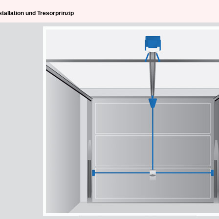
stallation und Tresorprinzip